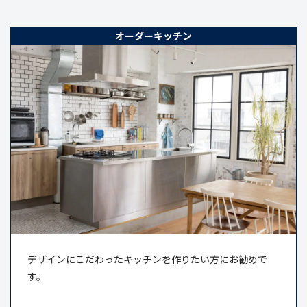
オーダーキッチン
デザインにこだわったキッチンを作りたい方にお勧めで
す。