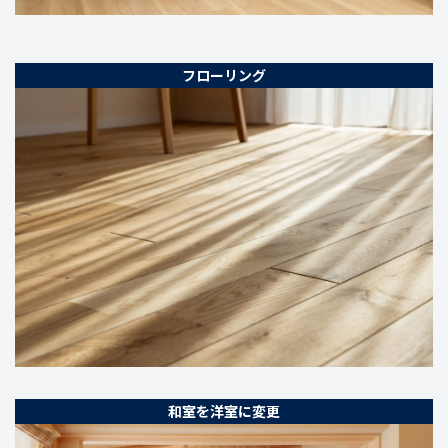
フローリング
和室を洋室に変更