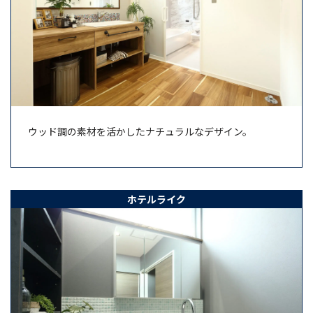
ウッド調の素材を活かしたナチュラルなデザイン。
ホテルライク