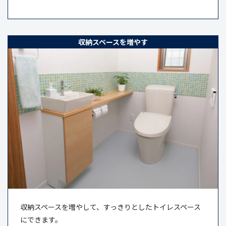
収納スペースを増やす
収納スペースを増やして、すっきりとしたトイレスペース
にできます。