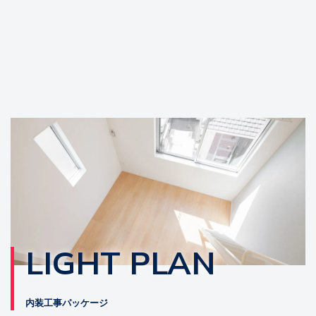
LIGHT PLAN
内装工事パッケージ