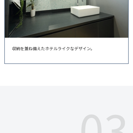
収納を兼ね備えたホテルライクなデザイン。
03