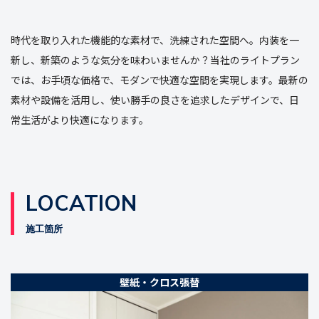
時代を取り入れた機能的な素材で、洗練された空間へ。内装を一
新し、新築のような気分を味わいませんか？当社のライトプラン
では、お手頃な価格で、モダンで快適な空間を実現します。最新の
素材や設備を活用し、使い勝手の良さを追求したデザインで、日
常生活がより快適になります。
LOCATION
施工箇所
壁紙・クロス張替