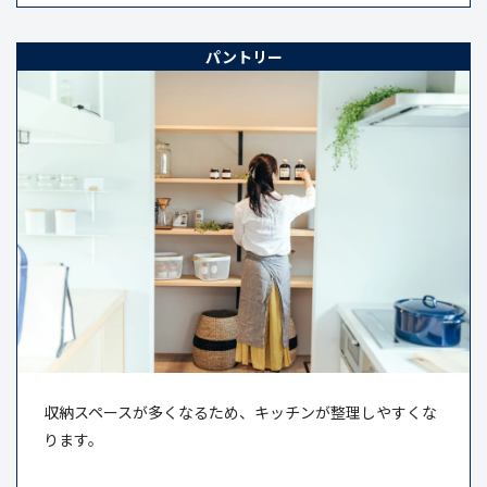
パントリー
収納スペースが多くなるため、キッチンが整理しやすくな
ります。