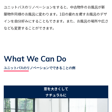
ユニットバスのリノベーションをすると、中古物件のお風呂が新
築物件同様のお風呂に変わります。1日の疲れを癒すお風呂のデザ
インを自分好みにすることもできます。また、お風呂の場所や広さ
なども変更することができます。
What We Can Do
ユニットバス
のリノベーションでできることの例
窓を大きくして
ナチュラルに