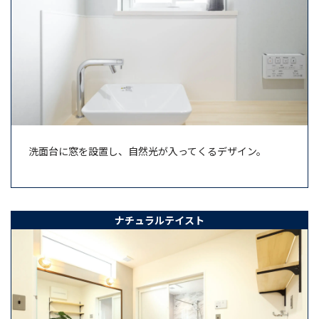
洗面台に窓を設置し、自然光が入ってくるデザイン。
ナチュラルテイスト