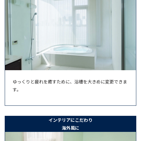
ゆっくりと疲れを癒すために、浴槽を大きめに変更できま
す。
インテリアにこだわり
海外風に