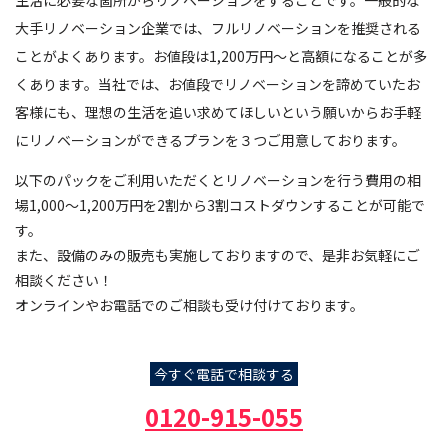
大手リノベーション企業では、フルリノベーションを推奨される
ことがよくあります。お値段は1,200万円〜と高額になることが多
くあります。当社では、お値段でリノベーションを諦めていたお
客様にも、理想の生活を追い求めてほしいという願いからお手軽
にリノベーションができるプランを３つご用意しております。
以下のパックをご利用いただくとリノベーションを行う費用の相
場1,000～1,200万円を2割から3割コストダウンすることが可能で
す。
また、設備のみの販売も実施しておりますので、是非お気軽にご
相談ください！
オンラインやお電話でのご相談も受け付けております。
今すぐ電話で相談する
0120-915-055