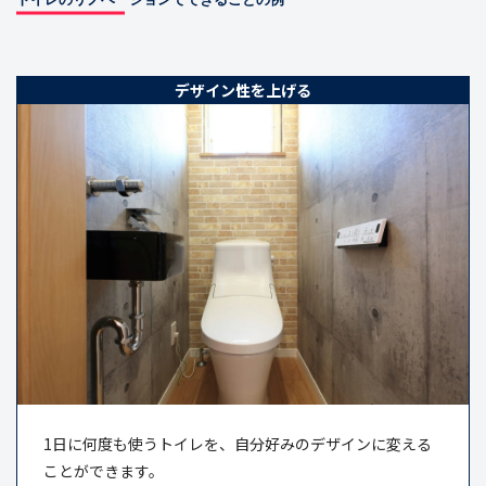
デザイン性を上げる
1日に何度も使うトイレを、自分好みのデザインに変える
ことができます。