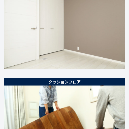
クッションフロア