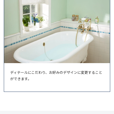
ディテールにこだわり、お好みのデザインに変更すること
ができます。