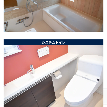
システムトイレ