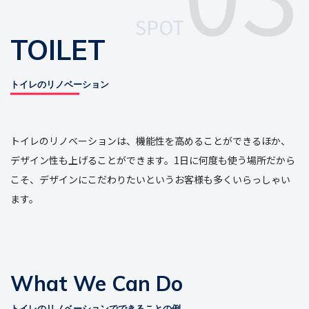
SPOT
TOILET
トイレのリノベーション
トイレのリノベーションは、機能性を高めることができるほか、
デザイン性も上げることができます。1日に何度も使う場所だから
こそ、デザインにこだわりたいというお客様も多くいらっしゃい
ます。
What We Can Do
トイレのリノベーションでできることの例