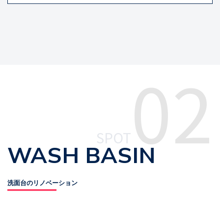
02
SPOT
WASH BASIN
洗面台のリノベーション