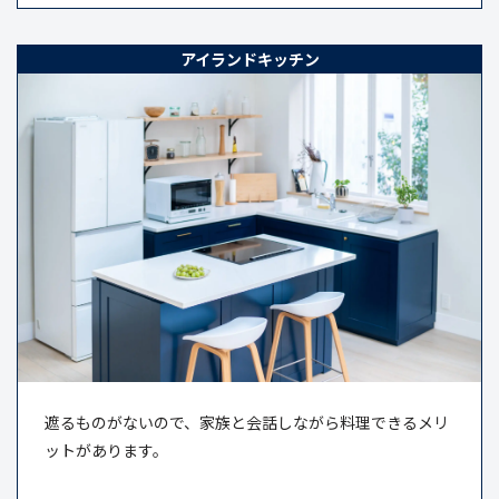
アイランドキッチン
遮るものがないので、家族と会話しながら料理できるメリ
ットがあります。