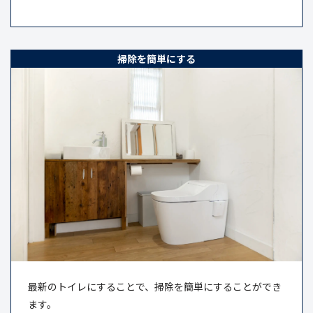
掃除を簡単にする
最新のトイレにすることで、掃除を簡単にすることができ
ます。