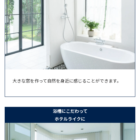
大きな窓を作って自然を身近に感じることができます。
浴槽にこだわって
ホテルライクに