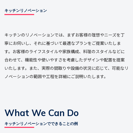
キッチンリノベーション
キッチンのリノベーションでは、まずお客様の理想やニーズを丁
寧にお伺いし、それに基づいて最適なプランをご提案いたしま
す。お客様のライフスタイルや家族構成、料理のスタイルなどに
合わせて、機能性や使いやすさを考慮したデザインや配置を提案
いたします。また、実際の間取りや設備の状況に応じて、可能なリ
ノベーションの範囲や工程を詳細にご説明いたします。
What We Can Do
キッチンリノベーションでできることの例