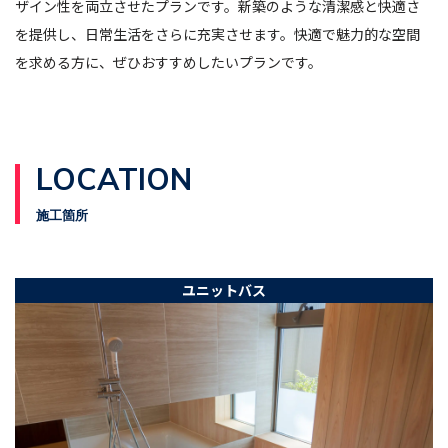
ザイン性を両立させたプランです。新築のような清潔感と快適さ
を提供し、日常生活をさらに充実させます。快適で魅力的な空間
を求める方に、ぜひおすすめしたいプランです。
LOCATION
施工箇所
ユニットバス