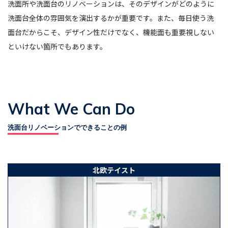
洗面所や洗面台のリノベーションは、そのデザインがどのように
洗面台全体の雰囲気を演出するかが重要です。また、毎日使う洗
面台だからこそ、デザイン性だけでなく、機能面も重要視しない
といけない箇所でもあります。
What We Can Do
洗面台リノベーションでできることの例
北欧テイスト