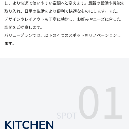
し、より快適で使いやすい空間へと変えます。最新の設備や機能を
取り入れ、日常の生活をより便利で快適なものにします。また、
デザインやレイアウトも丁寧に検討し、お好みやニーズに合った
空間をご提案します。
バリュープランでは、以下の４つのスポットをリノベーションし
ます。
01
SPOT
KITCHEN