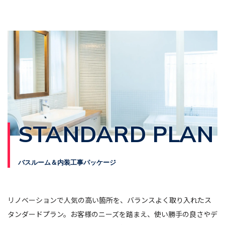
STANDARD PLAN
バスルーム＆内装工事パッケージ
リノベーションで人気の高い箇所を、バランスよく取り入れたス
タンダードプラン。お客様のニーズを踏まえ、使い勝手の良さやデ