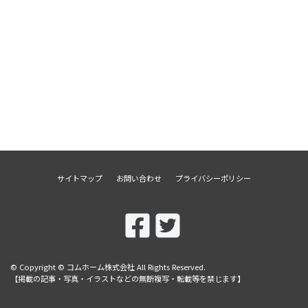
サイトマップ
お問い合わせ
プライバシーポリシー
© Copyright © コムホーム株式会社 All Rights Reserved.
【掲載の記事・写真・イラストなどの無断複写・転載等を禁じます】